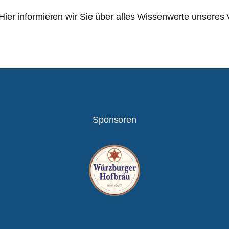
Hier informieren wir Sie über alles Wissenwerte unseres 
Sponsoren