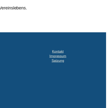
Vereinslebens.
Kontakt
Impressum
Satzung