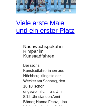
Viele erste Male
und ein erster Platz
Nachwuchspokal in
Rimpar im
Kunstradfahren
Bei sechs
Kunstradfahrerinnen aus
Höchberg klingelte der
Wecker am Sonntag, den
16.10. schon
ungewöhnlich früh. Um
8:15 Uhr standen Anni
Börner, Hanna Franz, Lina