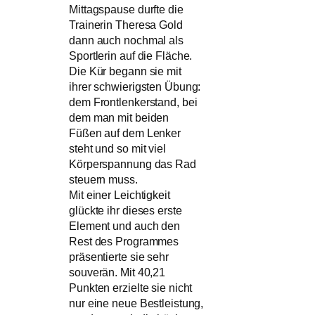
Mittagspause durfte die
Trainerin Theresa Gold
dann auch nochmal als
Sportlerin auf die Fläche.
Die Kür begann sie mit
ihrer schwierigsten Übung:
dem Frontlenkerstand, bei
dem man mit beiden
Füßen auf dem Lenker
steht und so mit viel
Körperspannung das Rad
steuern muss.
Mit einer Leichtigkeit
glückte ihr dieses erste
Element und auch den
Rest des Programmes
präsentierte sie sehr
souverän. Mit 40,21
Punkten erzielte sie nicht
nur eine neue Bestleistung,