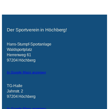
Der Sportverein in Höchberg!
Hans-Stumpf-Sportanlage
Waldsportplatz
Herrenweg 61
97204 Höchberg
In Google Maps anzeigen
TG-Halle
Jahnstr. 2
97204 Höchberg
In Google Maps anzeigen