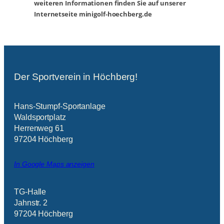
weiteren Informationen finden Sie auf unserer
Internetseite minigolf-hoechberg.de
Der Sportverein in Höchberg!
Hans-Stumpf-Sportanlage
Waldsportplatz
Herrenweg 61
97204 Höchberg
In Google Maps anzeigen
TG-Halle
Jahnstr. 2
97204 Höchberg