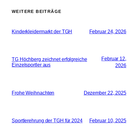
WEITERE BEITRÄGE
Kinderkleidermarkt der TGH
Februar 24, 2026
Februar 12,
TG Höchberg zeichnet erfolgreiche
Einzelsportler aus
2026
Frohe Weihnachten
Dezember 22, 2025
Sportlerehrung der TGH für 2024
Februar 10, 2025