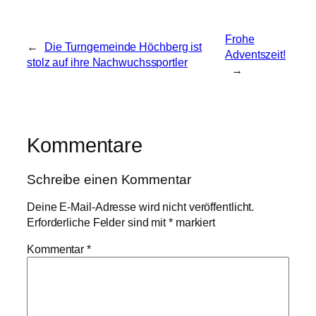
Frohe
←
Die Turngemeinde Höchberg ist
Adventszeit!
stolz auf ihre Nachwuchssportler
→
Kommentare
Schreibe einen Kommentar
Deine E-Mail-Adresse wird nicht veröffentlicht.
Erforderliche Felder sind mit
*
markiert
Kommentar
*