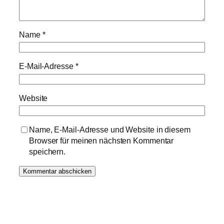
Name
*
E-Mail-Adresse
*
Website
Name, E-Mail-Adresse und Website in diesem
Browser für meinen nächsten Kommentar
speichern.