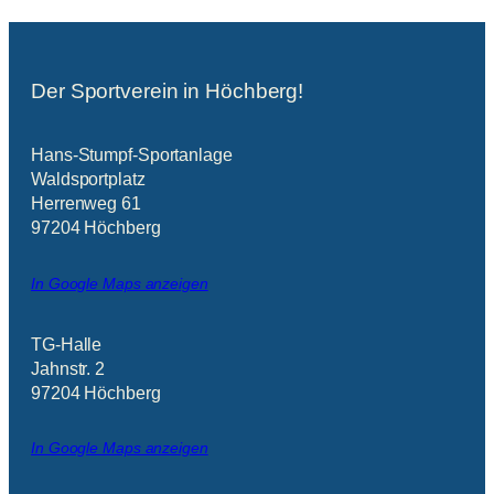
Der Sportverein in Höchberg!
Hans-Stumpf-Sportanlage
Waldsportplatz
Herrenweg 61
97204 Höchberg
In Google Maps anzeigen
TG-Halle
Jahnstr. 2
97204 Höchberg
In Google Maps anzeigen